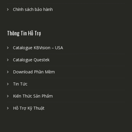
Chính sách bảo hành
Thông Tin Hỗ Trợ
Catalogue KBVision – USA
Catalogue Questek
Download Phần Mềm
Tin Tức
Kiến Thức Sản Phẩm
Hỗ Trợ Kỹ Thuật