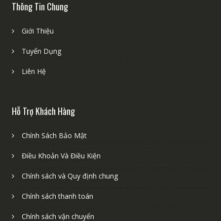
Thông Tin Chung
Giới Thiệu
Tuyển Dụng
Liên Hệ
Hỗ Trợ Khách Hàng
Chính Sách Bảo Mật
Điều Khoản Và Điều Kiện
Chính sách và Quy định chung
Chính sách thanh toán
Chính sách vận chuyển