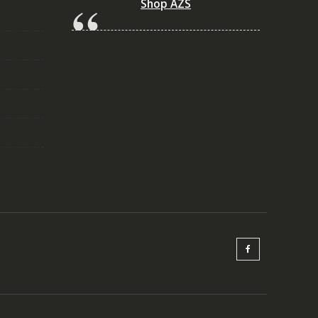
Shop AZS