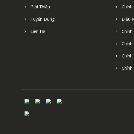
Giới Thiệu
Chính
Tuyển Dụng
Điều 
Liên Hệ
Chính
Chính
Chính
Chính