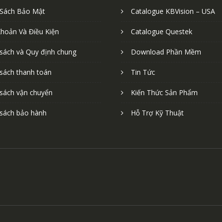
 Sách Bảo Mật
Catalogue KBVision – USA
Khoản Và Điều Kiện
Catalogue Questek
 sách và Quy định chung
Download Phần Mềm
 sách thanh toán
Tin Tức
 sách vận chuyển
Kiến Thức Sản Phẩm
 sách bảo hành
Hỗ Trợ Kỹ Thuật