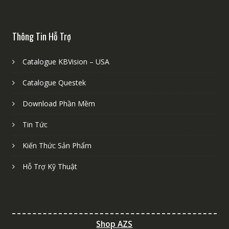
Thông Tin Hỗ Trợ
Catalogue KBVision – USA
Catalogue Questek
Download Phần Mềm
Tin Tức
Kiến Thức Sản Phẩm
Hỗ Trợ Kỹ Thuật
Shop AZS