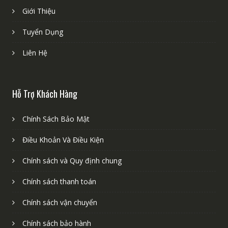
Giới Thiệu
Tuyển Dụng
Liên Hệ
Hỗ Trợ Khách Hàng
Chính Sách Bảo Mật
Điều Khoản Và Điều Kiện
Chính sách và Quy định chung
Chính sách thanh toán
Chính sách vận chuyển
Chính sách bảo hành