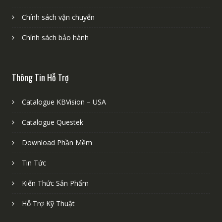
Chính sách vận chuyển
Chính sách bảo hành
Thông Tin Hỗ Trợ
Catalogue KBVision – USA
Catalogue Questek
Download Phần Mềm
Tin Tức
Kiến Thức Sản Phẩm
Hỗ Trợ Kỹ Thuật