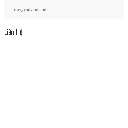
Trang chủ
/ Liên Hệ
Liên Hệ