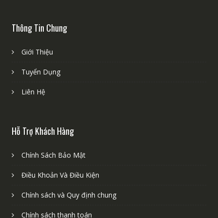
Thông Tin Chung
Giới Thiệu
Tuyển Dụng
Liên Hệ
Hỗ Trợ Khách Hàng
Chính Sách Bảo Mật
Điều Khoản Và Điều Kiện
Chính sách và Quy định chung
Chính sách thanh toán