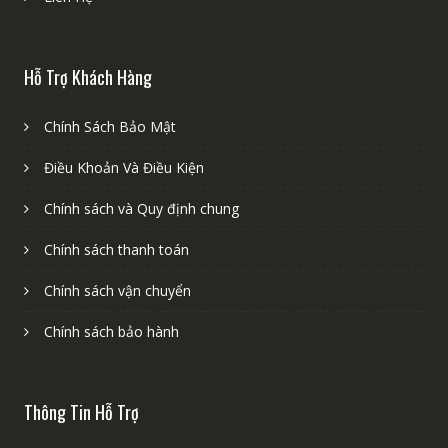
Hỗ Trợ Khách Hàng
Chính Sách Bảo Mật
Điều Khoản Và Điều Kiện
Chính sách và Quy định chung
Chính sách thanh toán
Chính sách vận chuyển
Chính sách bảo hành
Thông Tin Hỗ Trợ