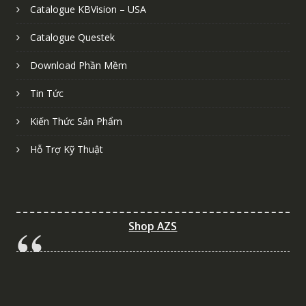
Catalogue KBVision – USA
Catalogue Questek
Download Phần Mềm
Tin Tức
Kiến Thức Sản Phẩm
Hỗ Trợ Kỹ Thuật
Shop AZS