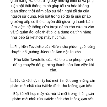
gian hàng Häfele trưng bày những thiết bị và phụ
kiện nội thất thông minh giúp tối ưu hóa không
gian đồng thời đảm bảo sự tiện nghi tối đa của
người sử dụng. Nổi bật trong số đó là giải pháp
giường xếp có thể chuyển đổi giường thành bàn
làm việc; hệ thống cửa trượt dành cho cửa ra vào
và tủ quần áo; các thiết bị gia dụng đa tính năng
như bếp từ kết hợp máy hút mùi.
Phụ kiện Tavoletto của Häfele cho phép người
dùng chuyển đổi giường thành bàn làm việc khi
cần.
Bếp từ kết hợp máy hút mùi là một trong những sản
phẩm mới nhất của Häfele dành cho không gian bếp.