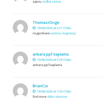
здесь
vodka casino
ThomaszOnge
19/06/2026 at 5:27 Chiều
подробнее
купить подписку
ankara ppf kaplama
19/06/2026 at 5:59 Chiều
ankara ppf kaplama
BrianCor
19/06/2026 at 7:26 Chiều
find more
ddos stresser