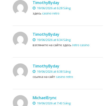
TimothyByday
19/06/2026 at 6:28 Sáng
здесь
casino retro
TimothyByday
19/06/2026 at 6:34 Sáng
взгляните на сайте здесь
retro casino
TimothyByday
19/06/2026 at 6:38 Sáng
ссылка на сайт
casino retro
MichaelErync
19/06/2026 at 7:43 Sáng