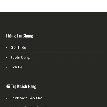
Thông Tin Chung
Giới Thiệu
Tuyển Dụng
Liên Hệ
Hỗ Trợ Khách Hàng
Chính Sách Bảo Mật