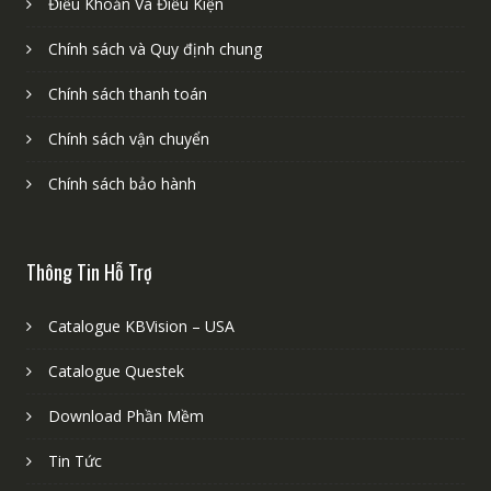
Điều Khoản Và Điều Kiện
Chính sách và Quy định chung
Chính sách thanh toán
Chính sách vận chuyển
Chính sách bảo hành
Thông Tin Hỗ Trợ
Catalogue KBVision – USA
Catalogue Questek
Download Phần Mềm
Tin Tức