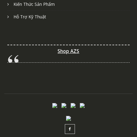
Kiến Thức Sản Phẩm
Hỗ Trợ Kỹ Thuật
Shop AZS