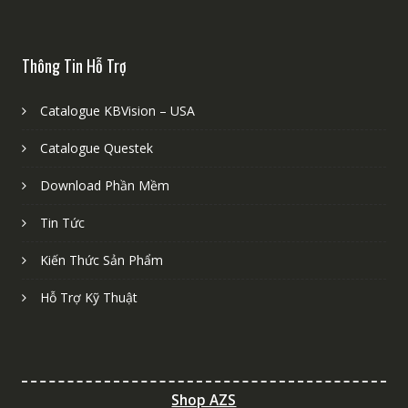
Thông Tin Hỗ Trợ
Catalogue KBVision – USA
Catalogue Questek
Download Phần Mềm
Tin Tức
Kiến Thức Sản Phẩm
Hỗ Trợ Kỹ Thuật
Shop AZS