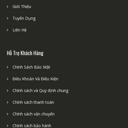
Giới Thiệu
Tuyển Dụng
Liên Hệ
Hỗ Trợ Khách Hàng
Chính Sách Bảo Mật
Điều Khoản Và Điều Kiện
Chính sách và Quy định chung
Chính sách thanh toán
Chính sách vận chuyển
Chính sách bảo hành