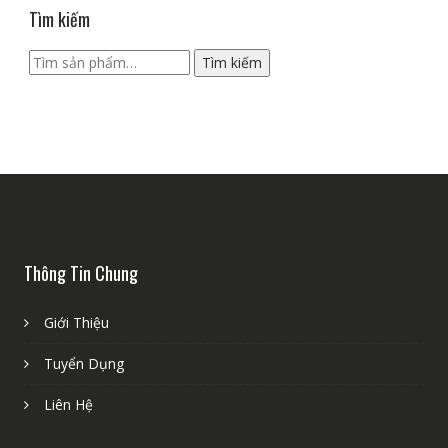
Tìm kiếm
Tìm
Tìm kiếm
kiếm:
Thông Tin Chung
Giới Thiệu
Tuyển Dụng
Liên Hệ