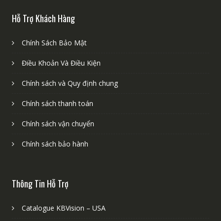
Hỗ Trợ Khách Hàng
Chính Sách Bảo Mật
Điều Khoản Và Điều Kiện
Chính sách và Quy định chung
Chính sách thanh toán
Chính sách vận chuyển
Chính sách bảo hành
Thông Tin Hỗ Trợ
Catalogue KBVision – USA