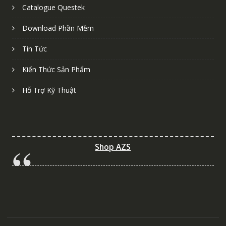
Catalogue Questek
Download Phần Mềm
Tin Tức
Kiến Thức Sản Phẩm
Hỗ Trợ Kỹ Thuật
Shop AZS