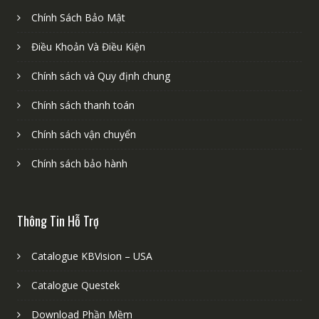
Chính Sách Bảo Mật
Điều Khoản Và Điều Kiện
Chính sách và Quy định chung
Chính sách thanh toán
Chính sách vận chuyển
Chính sách bảo hành
Thông Tin Hỗ Trợ
Catalogue KBVision – USA
Catalogue Questek
Download Phần Mềm