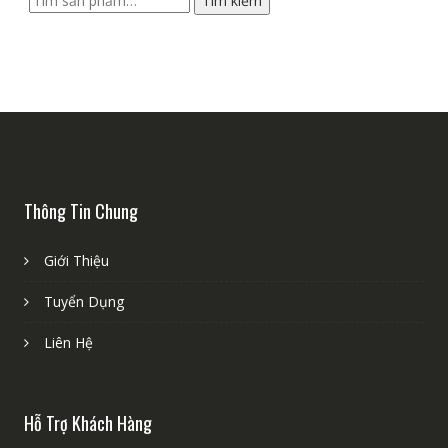
Tìm kiếm
kiếm:
Thông Tin Chung
Giới Thiệu
Tuyển Dụng
Liên Hệ
Hỗ Trợ Khách Hàng