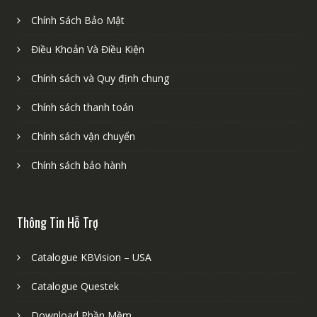
Chính Sách Bảo Mật
Điều Khoản Và Điều Kiện
Chính sách và Quy định chung
Chính sách thanh toán
Chính sách vận chuyển
Chính sách bảo hành
Thông Tin Hỗ Trợ
Catalogue KBVision – USA
Catalogue Questek
Download Phần Mềm