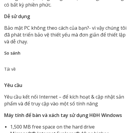
có bất kỳ phiền phức.
Dễ sử dụng
Bảo mật PC không theo cách của bạn?- vì vậy chúng tôi
đã phát triển bảo vệ thiết yếu mà đơn giản để thiết lập
và dễ chạy.
So sánh
Tải về
Yêu cầu
Yêu cầu kết nối Internet – để kích hoạt & cập nhật sản
phẩm và để truy cập vào một số tính năng
Máy tính để bàn và xách tay sử dụng HĐH Windows
1,500 MB free space on the hard drive