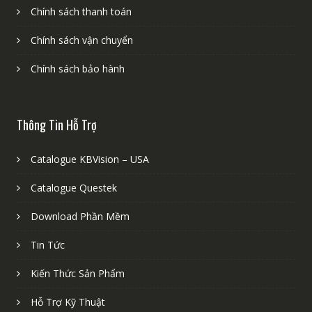
Chính sách thanh toán
Chính sách vận chuyển
Chính sách bảo hành
Thông Tin Hỗ Trợ
Catalogue KBVision – USA
Catalogue Questek
Download Phần Mềm
Tin Tức
Kiến Thức Sản Phẩm
Hỗ Trợ Kỹ Thuật