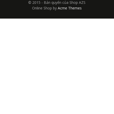
© 2015 - Bản quyển của Shop AZS
Online Shop by
Acme Themes