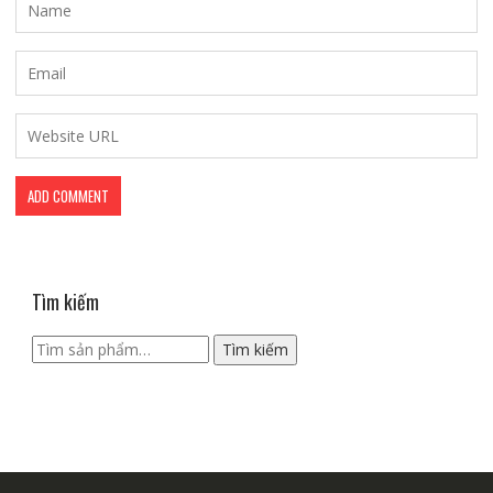
Tìm kiếm
Tìm
Tìm kiếm
kiếm: