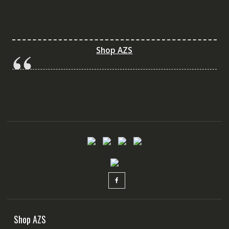
Shop AZS
Shop AZS