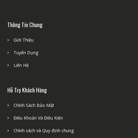
Thông Tin Chung
Giới Thiệu
Tuyển Dụng
Liên Hệ
Hỗ Trợ Khách Hàng
Chính Sách Bảo Mật
Điều Khoản Và Điều Kiện
Chính sách và Quy định chung