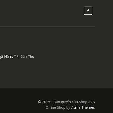
Ngã Năm, TP. Cần Thơ
© 2015 - Bản quyển của Shop AZS
Online Shop by
Acme Themes