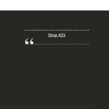
Shop AZS