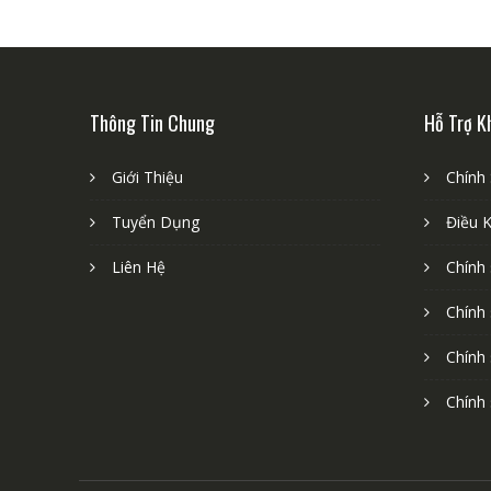
Thông Tin Chung
Hỗ Trợ K
Giới Thiệu
Chính
Tuyển Dụng
Điều 
Liên Hệ
Chính
Chính
Chính
Chính