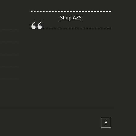
Shop AZS