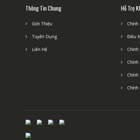
Thông Tin Chung
Hỗ Trợ K
Giới Thiệu
Chính
Tuyển Dụng
Điều 
Liên Hệ
Chính
Chính
Chính
Chính