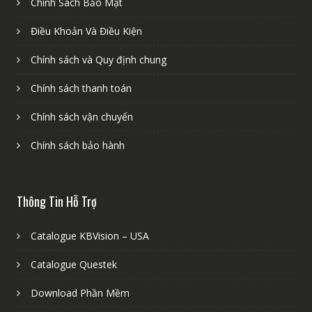
Chính Sách Bảo Mật
Điều Khoản Và Điều Kiện
Chính sách và Quy định chung
Chính sách thanh toán
Chính sách vận chuyển
Chính sách bảo hành
Thông Tin Hỗ Trợ
Catalogue KBVision – USA
Catalogue Questek
Download Phần Mềm