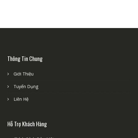
Thông Tin Chung
Giới Thiệu
Tuyển Dụng
Liên Hệ
Hỗ Trợ Khách Hàng