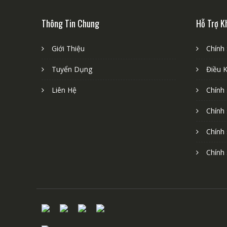
Thông Tin Chung
Hỗ Trợ K
Giới Thiệu
Chính
Tuyển Dụng
Điều 
Liên Hệ
Chính
Chính
Chính
Chính