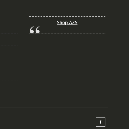
Shop AZS