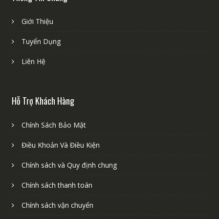
Giới Thiệu
Tuyển Dụng
Liên Hệ
Hỗ Trợ Khách Hàng
Chính Sách Bảo Mật
Điều Khoản Và Điều Kiện
Chính sách và Quy định chung
Chính sách thanh toán
Chính sách vận chuyển