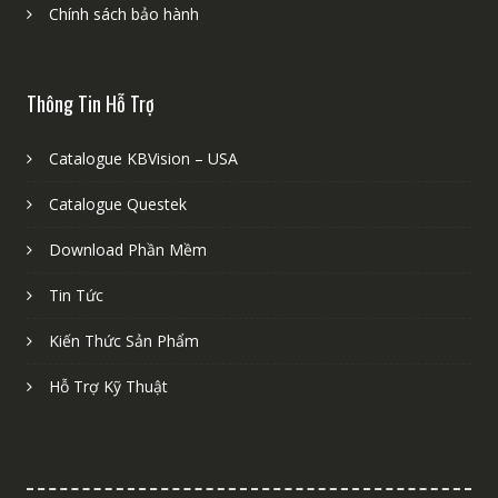
Chính sách bảo hành
Thông Tin Hỗ Trợ
Catalogue KBVision – USA
Catalogue Questek
Download Phần Mềm
Tin Tức
Kiến Thức Sản Phẩm
Hỗ Trợ Kỹ Thuật