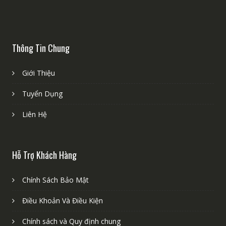
Thông Tin Chung
Giới Thiệu
Tuyển Dụng
Liên Hệ
Hỗ Trợ Khách Hàng
Chính Sách Bảo Mật
Điều Khoản Và Điều Kiện
Chính sách và Quy định chung