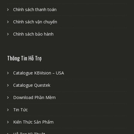
Chính sách thanh toán
Chính sách vận chuyển
Chính sách bảo hành
Thông Tin Hỗ Trợ
Catalogue KBVision – USA
Catalogue Questek
Download Phần Mềm
Tin Tức
Kiến Thức Sản Phẩm