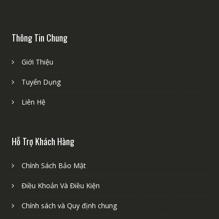
Thông Tin Chung
Giới Thiệu
Tuyển Dụng
Liên Hệ
Hỗ Trợ Khách Hàng
Chính Sách Bảo Mật
Điều Khoản Và Điều Kiện
Chính sách và Quy định chung