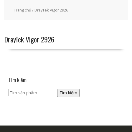
Trang chủ
/ DrayTek Vigor 2926
DrayTek Vigor 2926
Tìm kiếm
Tìm
Tìm kiếm
kiếm: