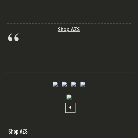
Shop AZS
Shop AZS