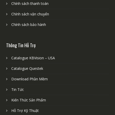
Chính sách thanh toán
Chính sách vận chuyển
Chính sách bảo hành
Thông Tin Hỗ Trợ
Catalogue KBVision – USA
Catalogue Questek
Download Phần Mềm
Tin Tức
Kiến Thức Sản Phẩm
Hỗ Trợ Kỹ Thuật