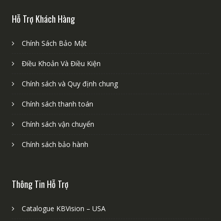
Hỗ Trợ Khách Hàng
Chính Sách Bảo Mật
Điều Khoản Và Điều Kiện
Chính sách và Quy định chung
Chính sách thanh toán
Chính sách vận chuyển
Chính sách bảo hành
Thông Tin Hỗ Trợ
Catalogue KBVision – USA