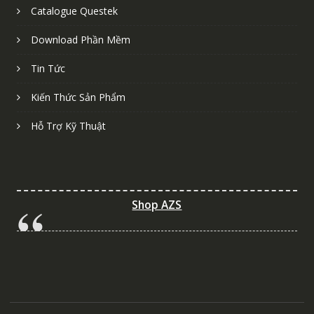
Catalogue Questek
Download Phần Mềm
Tin Tức
Kiến Thức Sản Phẩm
Hỗ Trợ Kỹ Thuật
Shop AZS