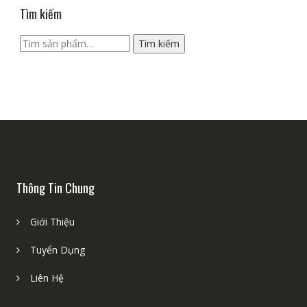
Tìm kiếm
Tìm
Tìm kiếm
kiếm:
Thông Tin Chung
Giới Thiệu
Tuyển Dụng
Liên Hệ