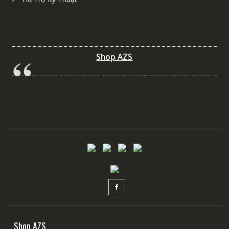
Shop AZS
Shop AZS