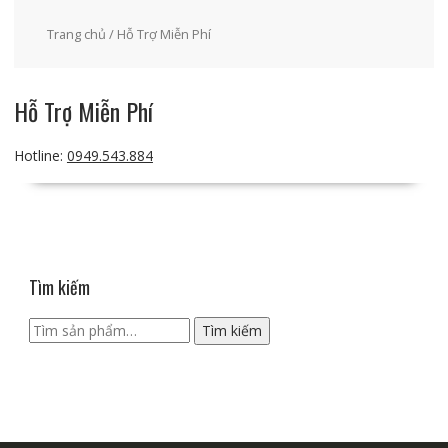
Trang chủ
/ Hỗ Trợ Miễn Phí
Hỗ Trợ Miễn Phí
Hotline:
0949.543.884
Tìm kiếm
Tìm
Tìm kiếm
kiếm: