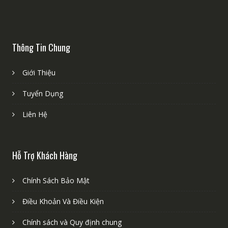
Thông Tin Chung
Giới Thiệu
Tuyển Dụng
Liên Hệ
Hỗ Trợ Khách Hàng
Chính Sách Bảo Mật
Điều Khoản Và Điều Kiện
Chính sách và Quy định chung