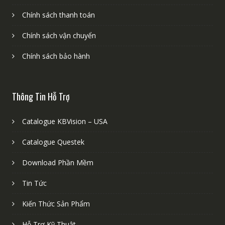
Chính sách thanh toán
Chính sách vận chuyển
Chính sách bảo hành
Thông Tin Hỗ Trợ
Catalogue KBVision – USA
Catalogue Questek
Download Phần Mềm
Tin Tức
Kiến Thức Sản Phẩm
Hỗ Trợ Kỹ Thuật