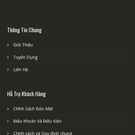
Thông Tin Chung
Giới Thiệu
Tuyển Dụng
Liên Hệ
Hỗ Trợ Khách Hàng
Chính Sách Bảo Mật
Điều Khoản Và Điều Kiện
Chính sách và Quy định chung