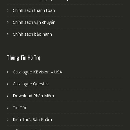
Chính sách thanh toán
Chính sách vận chuyển
Chính sách bảo hành
Thông Tin Hỗ Trợ
Catalogue KBVision – USA
Catalogue Questek
Download Phần Mềm
Tin Tức
Kiến Thức Sản Phẩm