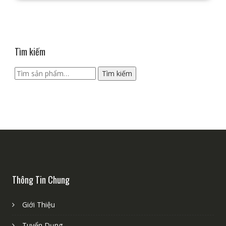
Tìm kiếm
Tìm
Tìm kiếm
kiếm:
Thông Tin Chung
Giới Thiệu
Tuyển Dụng