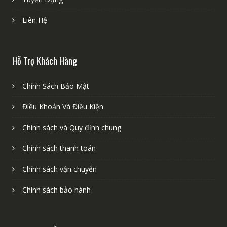
Liên Hệ
Hỗ Trợ Khách Hàng
Chính Sách Bảo Mật
Điều Khoản Và Điều Kiện
Chính sách và Quy định chung
Chính sách thanh toán
Chính sách vận chuyển
Chính sách bảo hành