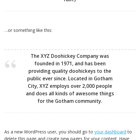
…or something like this:
The XYZ Doohickey Company was
founded in 1971, and has been
providing quality doohickeys to the
public ever since. Located in Gotham
City, XYZ employs over 2,000 people
and does all kinds of awesome things
for the Gotham community.
As a new WordPress user, you should go to
your dashboard
to
delete this page and create new pages for your content. Have