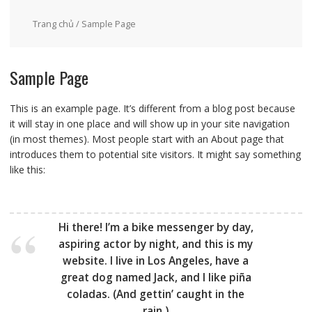
Trang chủ
/ Sample Page
Sample Page
This is an example page. It’s different from a blog post because
it will stay in one place and will show up in your site navigation
(in most themes). Most people start with an About page that
introduces them to potential site visitors. It might say something
like this:
Hi there! I’m a bike messenger by day,
aspiring actor by night, and this is my
website. I live in Los Angeles, have a
great dog named Jack, and I like piña
coladas. (And gettin’ caught in the
rain.)