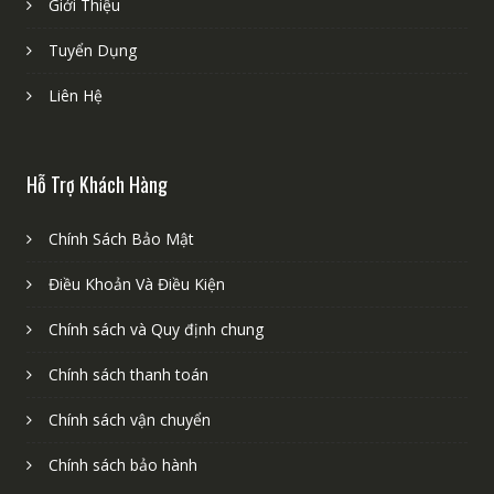
Giới Thiệu
Tuyển Dụng
Liên Hệ
Hỗ Trợ Khách Hàng
Chính Sách Bảo Mật
Điều Khoản Và Điều Kiện
Chính sách và Quy định chung
Chính sách thanh toán
Chính sách vận chuyển
Chính sách bảo hành