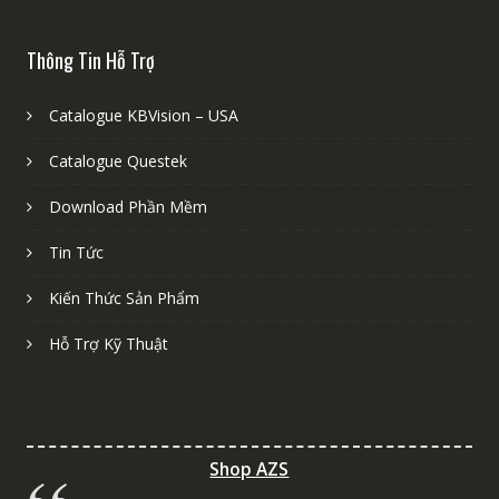
Thông Tin Hỗ Trợ
Catalogue KBVision – USA
Catalogue Questek
Download Phần Mềm
Tin Tức
Kiến Thức Sản Phẩm
Hỗ Trợ Kỹ Thuật
Shop AZS