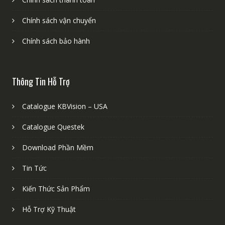
Chính sách vận chuyển
Chính sách bảo hành
Thông Tin Hỗ Trợ
Catalogue KBVision – USA
Catalogue Questek
Download Phần Mềm
Tin Tức
Kiến Thức Sản Phẩm
Hỗ Trợ Kỹ Thuật