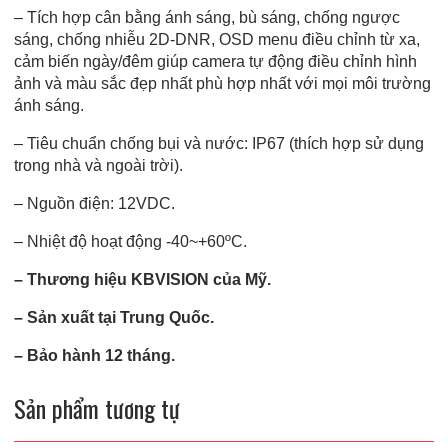
– Tích hợp cân bằng ánh sáng, bù sáng, chống ngược
sáng, chống nhiễu 2D-DNR, OSD menu điều chỉnh từ xa,
cảm biến ngày/đêm giúp camera tự động điều chỉnh hình
ảnh và màu sắc đẹp nhất phù hợp nhất với mọi môi trường
ánh sáng.
– Tiêu chuẩn chống bụi và nước: IP67 (thích hợp sử dụng
trong nhà và ngoài trời).
– Nguồn điện: 12VDC.
– Nhiệt độ hoạt động -40~+60ºC.
– Thương hiệu KBVISION của Mỹ.
– Sản xuất tại Trung Quốc.
– Bảo hành 12 tháng.
Sản phẩm tương tự