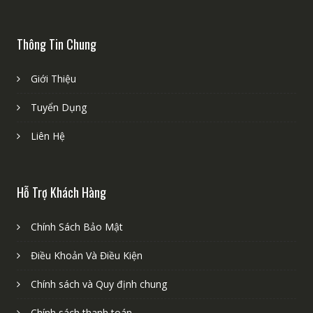
Thông Tin Chung
Giới Thiệu
Tuyển Dụng
Liên Hệ
Hỗ Trợ Khách Hàng
Chính Sách Bảo Mật
Điều Khoản Và Điều Kiện
Chính sách và Quy định chung
Chính sách thanh toán