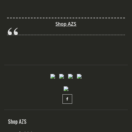
Shop AZS
Shop AZS