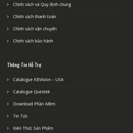
Chính sách và Quy định chung
Chính sách thanh toán
Chính sách vận chuyển
Chính sách bảo hành
Thông Tin Hỗ Trợ
Catalogue KBVision – USA
Catalogue Questek
Download Phần Mềm
Tin Tức
Kiến Thức Sản Phẩm