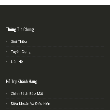
Thông Tin Chung
Giới Thiệu
Tuyển Dụng
Liên Hệ
Hỗ Trợ Khách Hàng
Chính Sách Bảo Mật
Điều Khoản Và Điều Kiện