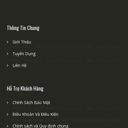
Thông Tin Chung
Giới Thiệu
Tuyển Dụng
Liên Hệ
Hỗ Trợ Khách Hàng
Chính Sách Bảo Mật
Điều Khoản Và Điều Kiện
Chính sách và Quy định chung