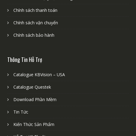
Chính sách thanh toán
Chính sách vận chuyển
Chính sách bảo hành
Thông Tin Hỗ Trợ
Catalogue KBVision – USA
Catalogue Questek
Download Phần Mềm
Tin Tức
Kiến Thức Sản Phẩm