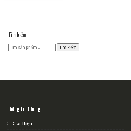
Tìm kiếm
Tìm
Tìm kiếm
kiếm:
Thông Tin Chung
Giới Thiệu