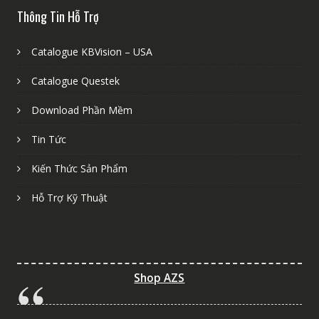
Thông Tin Hỗ Trợ
Catalogue KBVision – USA
Catalogue Questek
Download Phần Mềm
Tin Tức
Kiến Thức Sản Phẩm
Hỗ Trợ Kỹ Thuật
Shop AZS