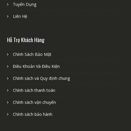
Tuyển Dụng
Liên Hệ
Hỗ Trợ Khách Hàng
Chính Sách Bảo Mật
Điều Khoản Và Điều Kiện
Chính sách và Quy định chung
Chính sách thanh toán
Chính sách vận chuyển
Chính sách bảo hành