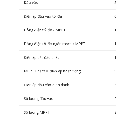
Đầu vào
Điện áp đầu vào tối đa
Dòng điện tối đa / MPPT
Dòng điện tối đa ngắn mạch / MPPT
Điện áp bắt đầu phát
MPPT Phạm vi điện áp hoạt động
Điện áp đầu vào định danh
Số lượng đầu vào
Số lượng MPPT