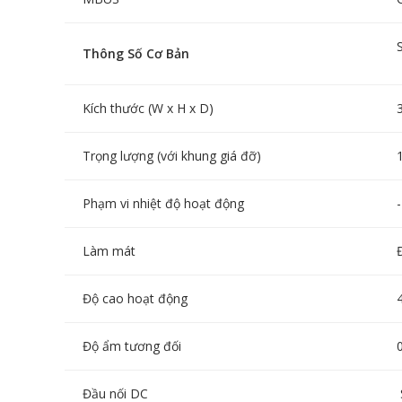
Thông Số Cơ Bản
Kích thước (W x H x D)
Trọng lượng (với khung giá đỡ)
Phạm vi nhiệt độ hoạt động
Làm mát
Độ cao hoạt động
Độ ẩm tương đối
Đầu nối DC