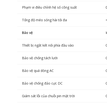
Phạm vi điều chỉnh hệ số công suất
Tổng độ méo sóng hài tối đa
Bảo vệ
Thiết bị ngắt kết nối phía đầu vào
Bảo vệ chống tách lưới
Bảo vệ quá dòng AC
Bảo vệ chống đảo cực DC
Giám sát lỗi của chuỗi pin mặt trời