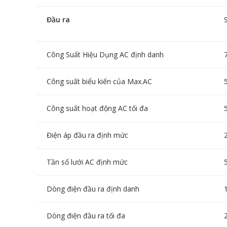
Đầu ra
Công Suất Hiệu Dụng AC định danh
Công suất biểu kiến của Max.AC
Công suất hoạt động AC tối đa
Điện áp đầu ra định mức
Tần số lưới AC định mức
Dòng điện đầu ra định danh
Dòng điện đầu ra tối đa