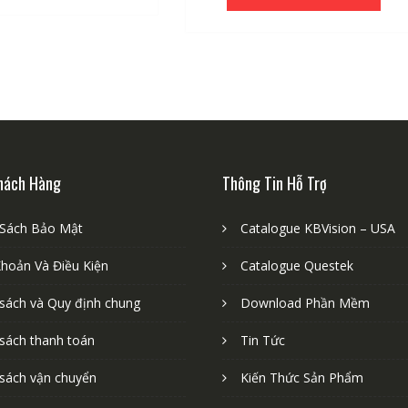
hách Hàng
Thông Tin Hỗ Trợ
 Sách Bảo Mật
Catalogue KBVision – USA
Khoản Và Điều Kiện
Catalogue Questek
 sách và Quy định chung
Download Phần Mềm
 sách thanh toán
Tin Tức
 sách vận chuyển
Kiến Thức Sản Phẩm