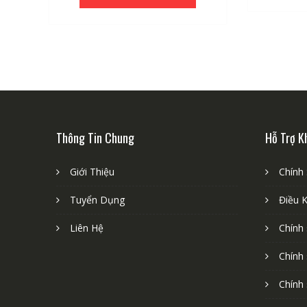
Thông Tin Chung
Hỗ Trợ K
Giới Thiệu
Chính
Tuyển Dụng
Điều 
Liên Hệ
Chính
Chính
Chính