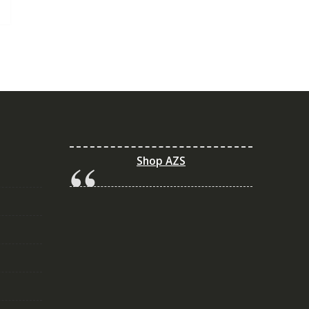
Shop AZS