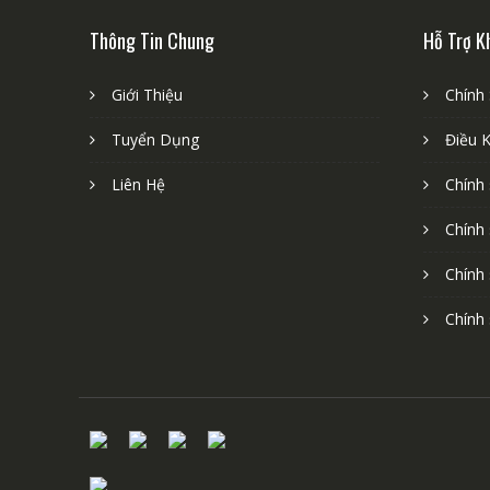
Thông Tin Chung
Hỗ Trợ K
Giới Thiệu
Chính
Tuyển Dụng
Điều 
Liên Hệ
Chính
Chính
Chính
Chính