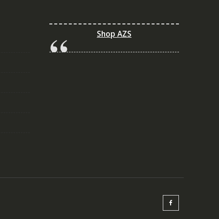
Shop AZS