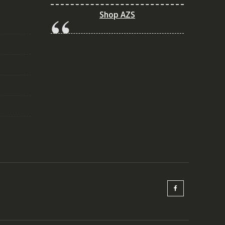
Shop AZS