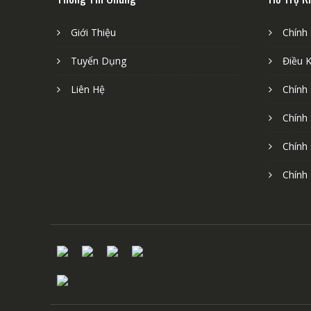
Giới Thiệu
Chính
Tuyển Dụng
Điều 
Liên Hệ
Chính
Chính
Chính
Chính