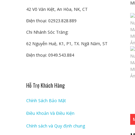
42 Võ Văn Kiệt, An Hòa, NK, CT
Điện thoại: 02923.828.889
Chi Nhánh Sóc Trăng:
62 Nguyễn Huệ, K1, P1, TX. Ngã Năm, ST
Điện thoại: 0949.543.884
Hỗ Trợ Khách Hàng
Chính Sách Bảo Mật
Điều Khoản Và Điều Kiện
Chính sách và Quy định chung