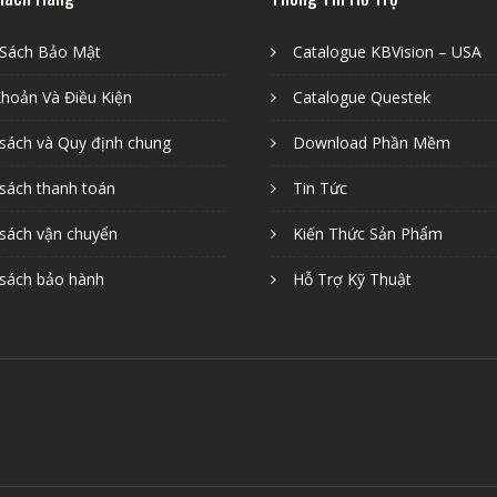
 Sách Bảo Mật
Catalogue KBVision – USA
Khoản Và Điều Kiện
Catalogue Questek
 sách và Quy định chung
Download Phần Mềm
 sách thanh toán
Tin Tức
 sách vận chuyển
Kiến Thức Sản Phẩm
 sách bảo hành
Hỗ Trợ Kỹ Thuật