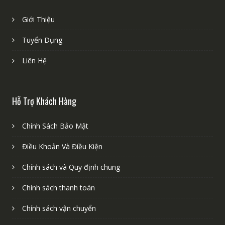
Giới Thiệu
Tuyển Dụng
Liên Hệ
Hỗ Trợ Khách Hàng
Chính Sách Bảo Mật
Điều Khoản Và Điều Kiện
Chính sách và Quy định chung
Chính sách thanh toán
Chính sách vận chuyển