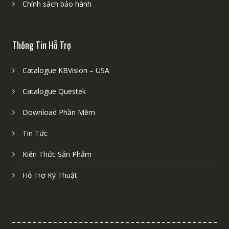
Chính sách bảo hành
Thông Tin Hỗ Trợ
Catalogue KBVision – USA
Catalogue Questek
Download Phần Mềm
Tin Tức
Kiến Thức Sản Phẩm
Hỗ Trợ Kỹ Thuật