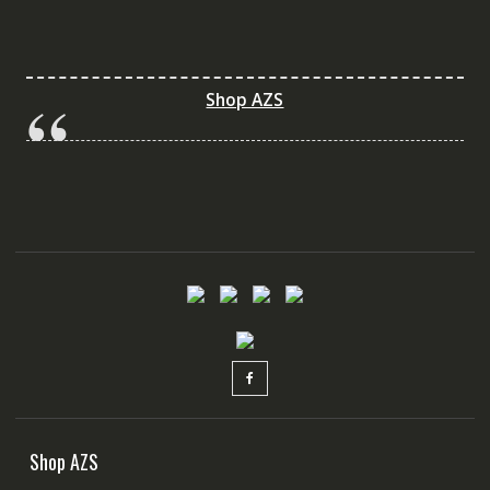
Shop AZS
Shop AZS