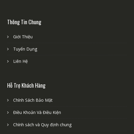
Thông Tin Chung
Giới Thiệu
Tuyển Dụng
Liên Hệ
Hỗ Trợ Khách Hàng
Chính Sách Bảo Mật
Điều Khoản Và Điều Kiện
Chính sách và Quy định chung