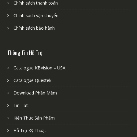
Chính sách thanh toán
Chính sách vận chuyển
Chính sách bảo hành
Thông Tin Hỗ Trợ
Catalogue KBVision – USA
Catalogue Questek
Download Phần Mềm
Tin Tức
Kiến Thức Sản Phẩm
Hỗ Trợ Kỹ Thuật