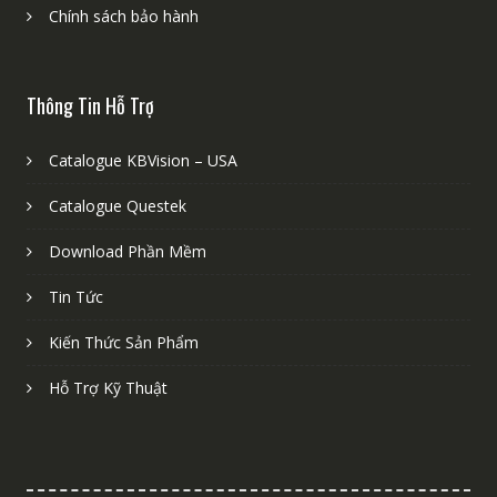
Chính sách bảo hành
Thông Tin Hỗ Trợ
Catalogue KBVision – USA
Catalogue Questek
Download Phần Mềm
Tin Tức
Kiến Thức Sản Phẩm
Hỗ Trợ Kỹ Thuật