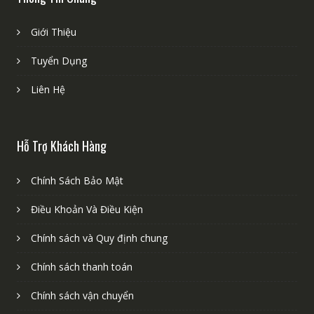
Giới Thiệu
Tuyển Dụng
Liên Hệ
Hỗ Trợ Khách Hàng
Chính Sách Bảo Mật
Điều Khoản Và Điều Kiện
Chính sách và Quy định chung
Chính sách thanh toán
Chính sách vận chuyển