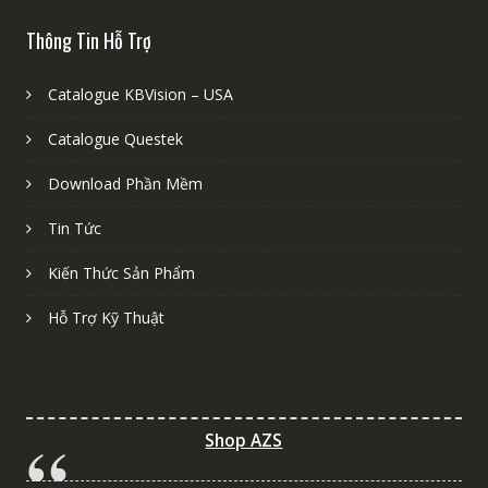
Thông Tin Hỗ Trợ
Catalogue KBVision – USA
Catalogue Questek
Download Phần Mềm
Tin Tức
Kiến Thức Sản Phẩm
Hỗ Trợ Kỹ Thuật
Shop AZS