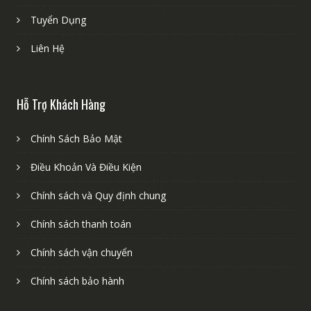
Tuyển Dụng
Liên Hệ
Hỗ Trợ Khách Hàng
Chính Sách Bảo Mật
Điều Khoản Và Điều Kiện
Chính sách và Quy định chung
Chính sách thanh toán
Chính sách vận chuyển
Chính sách bảo hành