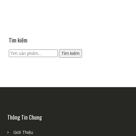
Tìm kiếm
Tìm
Tìm kiếm
kiếm:
Thông Tin Chung
Giới Thiệu