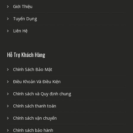
Giới Thiệu
Tuyển Dụng
Liên Hệ
Hỗ Trợ Khách Hàng
Chính Sách Bảo Mật
Điều Khoản Và Điều Kiện
Chính sách và Quy định chung
Chính sách thanh toán
Chính sách vận chuyển
Chính sách bảo hành