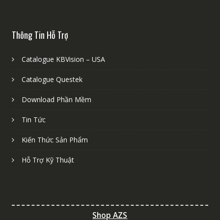
Thông Tin Hỗ Trợ
Catalogue KBVision – USA
Catalogue Questek
Download Phần Mềm
Tin Tức
Kiến Thức Sản Phẩm
Hỗ Trợ Kỹ Thuật
Shop AZS