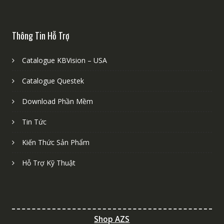
Thông Tin Hỗ Trợ
Catalogue KBVision – USA
Catalogue Questek
Download Phần Mềm
Tin Tức
Kiến Thức Sản Phẩm
Hỗ Trợ Kỹ Thuật
Shop AZS