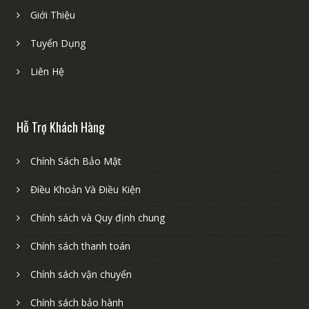
Giới Thiệu
Tuyển Dụng
Liên Hệ
Hỗ Trợ Khách Hàng
Chính Sách Bảo Mật
Điều Khoản Và Điều Kiện
Chính sách và Quy định chung
Chính sách thanh toán
Chính sách vận chuyển
Chính sách bảo hành