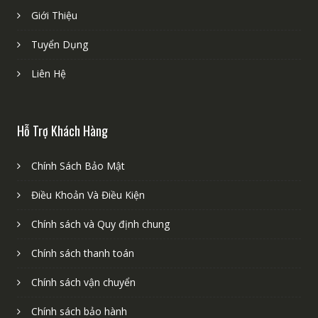
Giới Thiệu
Tuyển Dụng
Liên Hệ
Hỗ Trợ Khách Hàng
Chính Sách Bảo Mật
Điều Khoản Và Điều Kiện
Chính sách và Quy định chung
Chính sách thanh toán
Chính sách vận chuyển
Chính sách bảo hành