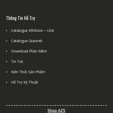
Thông Tin Hỗ Trợ
Catalogue KBVision – USA
Catalogue Questek
Download Phần Mềm
Tin Tức
Kiến Thức Sản Phẩm
Hỗ Trợ Kỹ Thuật
Shop AZS