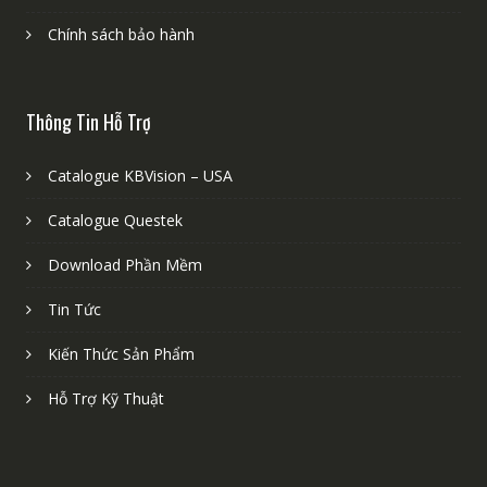
Chính sách bảo hành
Thông Tin Hỗ Trợ
Catalogue KBVision – USA
Catalogue Questek
Download Phần Mềm
Tin Tức
Kiến Thức Sản Phẩm
Hỗ Trợ Kỹ Thuật