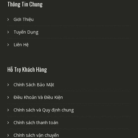
Thông Tin Chung
Giới Thiệu
Tuyển Dụng
Liên Hệ
Hỗ Trợ Khách Hàng
Chính Sách Bảo Mật
Điều Khoản Và Điều Kiện
Chính sách và Quy định chung
Chính sách thanh toán
Chính sách vận chuyển