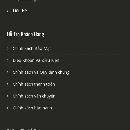
Liên Hệ
Hỗ Trợ Khách Hàng
Chính Sách Bảo Mật
Điều Khoản Và Điều Kiện
Chính sách và Quy định chung
Chính sách thanh toán
Chính sách vận chuyển
Chính sách bảo hành