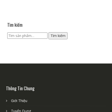
Tìm kiếm
Tìm
Tìm kiếm
kiếm:
Thông Tin Chung
Giới Thiệu
Tuyển Dụng