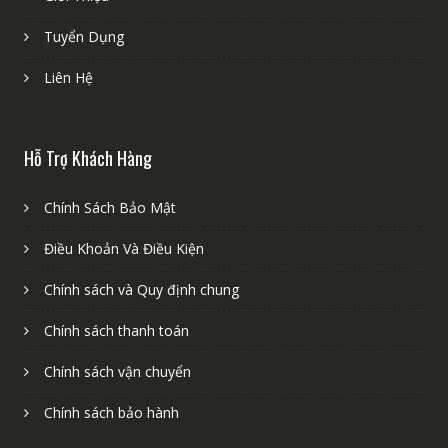
Tuyển Dụng
Liên Hệ
Hỗ Trợ Khách Hàng
Chính Sách Bảo Mật
Điều Khoản Và Điều Kiện
Chính sách và Quy định chung
Chính sách thanh toán
Chính sách vận chuyển
Chính sách bảo hành