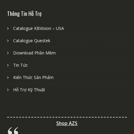
Thông Tin Hỗ Trợ
Catalogue KBVision – USA
Catalogue Questek
Download Phần Mềm
Tin Tức
Kiến Thức Sản Phẩm
Hỗ Trợ Kỹ Thuật
Shop AZS