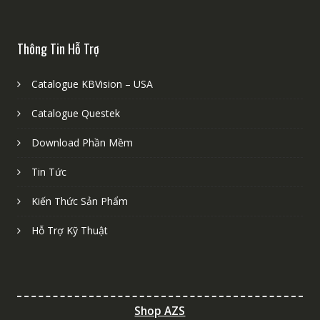
Thông Tin Hỗ Trợ
Catalogue KBVision – USA
Catalogue Questek
Download Phần Mềm
Tin Tức
Kiến Thức Sản Phẩm
Hỗ Trợ Kỹ Thuật
Shop AZS