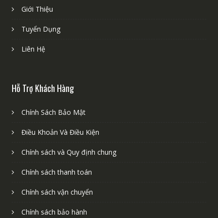
Giới Thiệu
Tuyển Dụng
Liên Hệ
Hỗ Trợ Khách Hàng
Chính Sách Bảo Mật
Điều Khoản Và Điều Kiện
Chính sách và Quy định chung
Chính sách thanh toán
Chính sách vận chuyển
Chính sách bảo hành