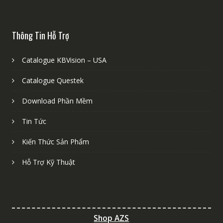
Thông Tin Hỗ Trợ
Catalogue KBVision – USA
Catalogue Questek
Download Phần Mềm
Tin Tức
Kiến Thức Sản Phẩm
Hỗ Trợ Kỹ Thuật
Shop AZS