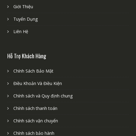
Giới Thiệu
Tuyển Dụng
Liên Hệ
Hỗ Trợ Khách Hàng
Chính Sách Bảo Mật
Điều Khoản Và Điều Kiện
Chính sách và Quy định chung
Chính sách thanh toán
Chính sách vận chuyển
Chính sách bảo hành