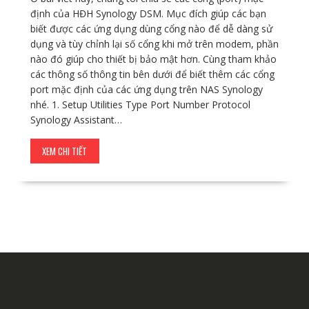
định của HĐH Synology DSM. Mục đích giúp các bạn
biết được các ứng dụng dùng cổng nào để dễ dàng sử
dụng và tùy chỉnh lại số cổng khi mở trên modem, phần
nào đó giúp cho thiết bị bảo mật hơn. Cùng tham khảo
các thông số thông tin bên dưới để biết thêm các cổng
port mặc định của các ứng dụng trên NAS Synology
nhé. 1. Setup Utilities Type Port Number Protocol
Synology Assistant…
XEM CHI TIẾT