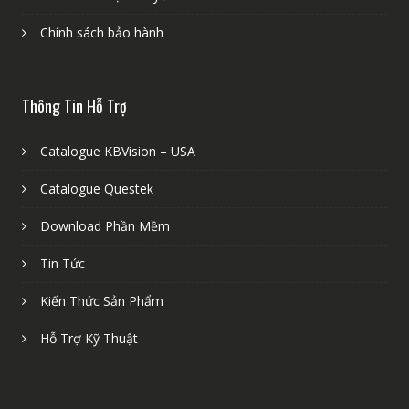
Chính sách bảo hành
Thông Tin Hỗ Trợ
Catalogue KBVision – USA
Catalogue Questek
Download Phần Mềm
Tin Tức
Kiến Thức Sản Phẩm
Hỗ Trợ Kỹ Thuật