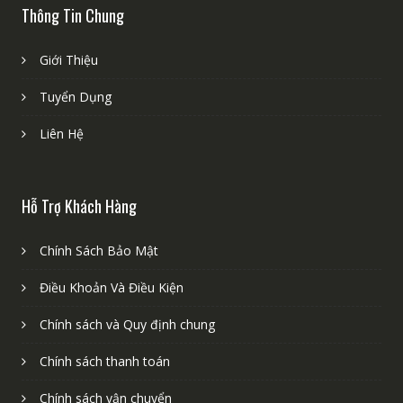
Thông Tin Chung
Giới Thiệu
Tuyển Dụng
Liên Hệ
Hỗ Trợ Khách Hàng
Chính Sách Bảo Mật
Điều Khoản Và Điều Kiện
Chính sách và Quy định chung
Chính sách thanh toán
Chính sách vận chuyển