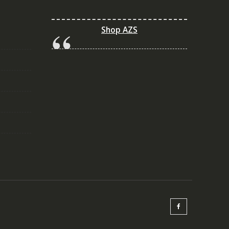
Shop AZS