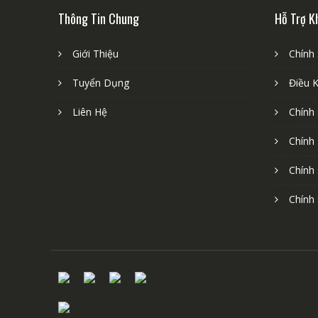
Thông Tin Chung
Hỗ Trợ K
Giới Thiệu
Chính
Tuyển Dụng
Điều 
Liên Hệ
Chính
Chính
Chính
Chính