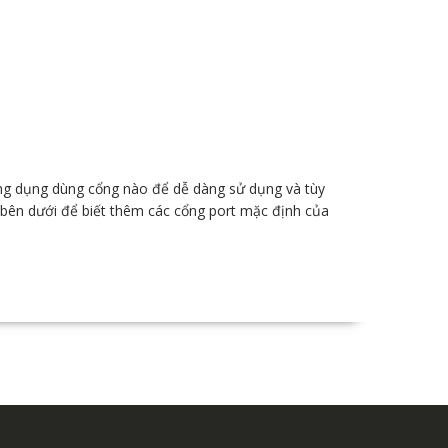
ứng dụng dùng cổng nào để dễ dàng sử dụng và tùy
 bên dưới để biết thêm các cổng port mặc định của