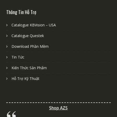
Thông Tin Hỗ Trợ
Catalogue KBVision – USA
Catalogue Questek
Download Phần Mềm
Tin Tức
Kiến Thức Sản Phẩm
Hỗ Trợ Kỹ Thuật
Shop AZS