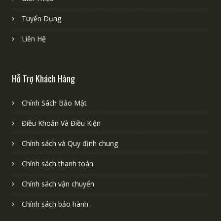
Tuyển Dụng
Liên Hệ
Hỗ Trợ Khách Hàng
Chính Sách Bảo Mật
Điều Khoản Và Điều Kiện
Chính sách và Quy định chung
Chính sách thanh toán
Chính sách vận chuyển
Chính sách bảo hành