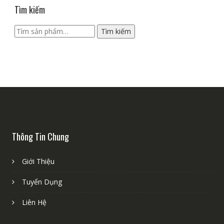
Tìm kiếm
Tìm
Tìm kiếm
kiếm:
Thông Tin Chung
Giới Thiệu
Tuyển Dụng
Liên Hệ