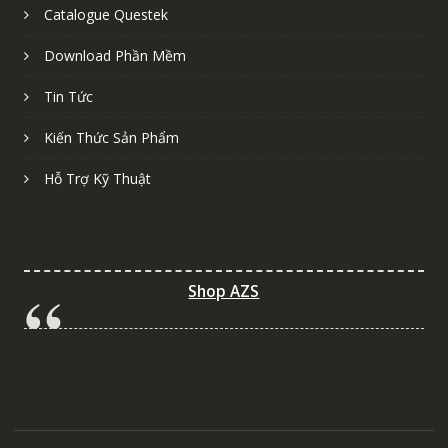
Catalogue Questek
Download Phần Mềm
Tin Tức
Kiến Thức Sản Phẩm
Hỗ Trợ Kỹ Thuật
Shop AZS