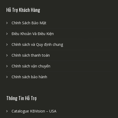
Hỗ Trợ Khách Hàng
Chính Sách Bảo Mật
Điều Khoản Và Điều Kiện
Chính sách và Quy định chung
Chính sách thanh toán
Chính sách vận chuyển
Chính sách bảo hành
Thông Tin Hỗ Trợ
Catalogue KBVision – USA