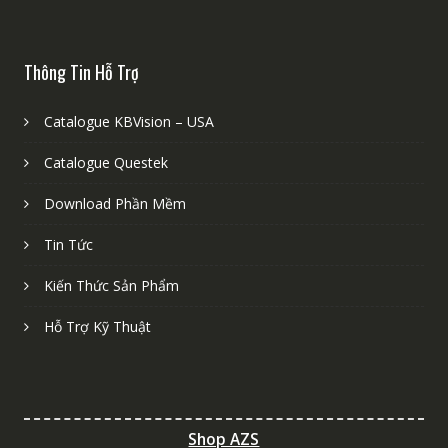
Thông Tin Hỗ Trợ
Catalogue KBVision – USA
Catalogue Questek
Download Phần Mềm
Tin Tức
Kiến Thức Sản Phẩm
Hỗ Trợ Kỹ Thuật
Shop AZS