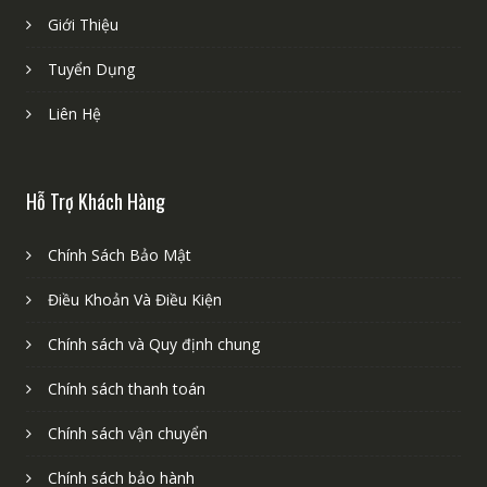
Giới Thiệu
Tuyển Dụng
Liên Hệ
Hỗ Trợ Khách Hàng
Chính Sách Bảo Mật
Điều Khoản Và Điều Kiện
Chính sách và Quy định chung
Chính sách thanh toán
Chính sách vận chuyển
Chính sách bảo hành