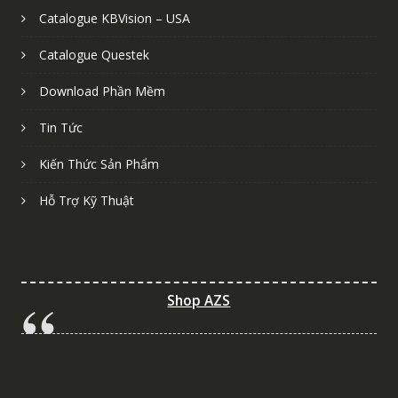
Catalogue KBVision – USA
Catalogue Questek
Download Phần Mềm
Tin Tức
Kiến Thức Sản Phẩm
Hỗ Trợ Kỹ Thuật
Shop AZS