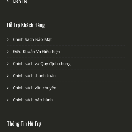
Liên Hệ
Hỗ Trợ Khách Hàng
Chính Sách Bảo Mật
Điều Khoản Và Điều Kiện
Chính sách và Quy định chung
Chính sách thanh toán
Chính sách vận chuyển
Chính sách bảo hành
Thông Tin Hỗ Trợ