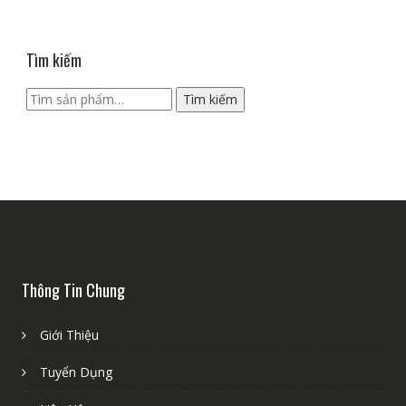
Tìm kiếm
Tìm
Tìm kiếm
kiếm:
Thông Tin Chung
Giới Thiệu
Tuyển Dụng