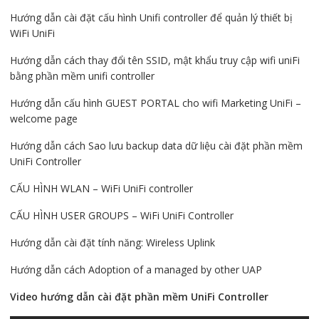
Hướng dẫn cài đặt cấu hình Unifi controller để quản lý thiết bị
WiFi UniFi
Hướng dẫn cách thay đổi tên SSID, mật khẩu truy cập wifi uniFi
bằng phần mềm unifi controller
Hướng dẫn cấu hình GUEST PORTAL cho wifi Marketing UniFi –
welcome page
Hướng dẫn cách Sao lưu backup data dữ liệu cài đặt phần mềm
UniFi Controller
CẤU HÌNH WLAN – WiFi UniFi controller
CẤU HÌNH USER GROUPS – WiFi UniFi Controller
Hướng dẫn cài đặt tính năng: Wireless Uplink
Hướng dẫn cách Adoption of a managed by other UAP
Video hướng dẫn cài đặt phần mềm UniFi Controller